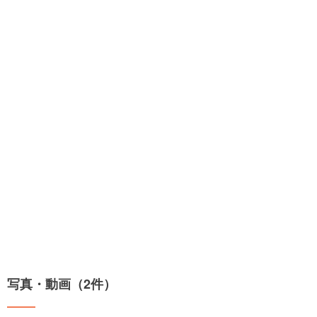
写真・動画（2件）