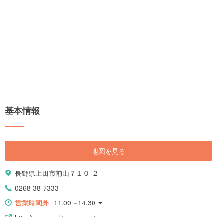
基本情報
地図を見る
長野県上田市前山７１０-２
0268-38-7333
営業時間外
11:00～14:30