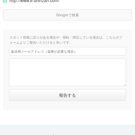
http://www.e-shinzan.com/
Googleで検索
スポット情報に誤りがある場合や、移転・閉店している場合は、こちらのフ
ォームよりご報告いただけると幸いです。