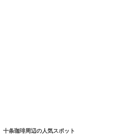
十条珈琲周辺の人気スポット