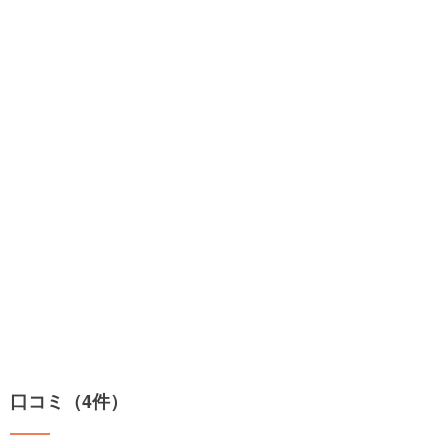
口コミ（4件）