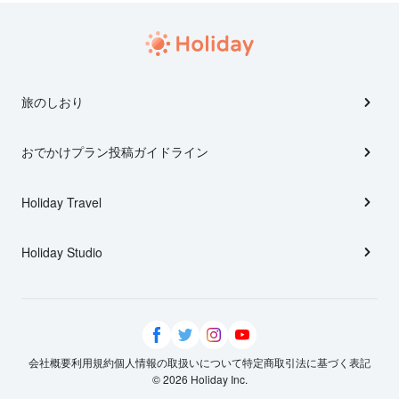
旅のしおり
おでかけプラン投稿ガイドライン
Holiday Travel
Holiday Studio
会社概要
利用規約
個人情報の取扱いについて
特定商取引法に基づく表記
© 2026 Holiday Inc.