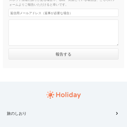
ォームよりご報告いただけると幸いです。
旅のしおり