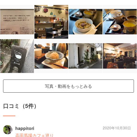
写真・動画をもっとみる
口コミ（5件）
happitori
2020年10月30日
高田馬場カフェ巡り