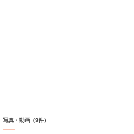
写真・動画（9件）