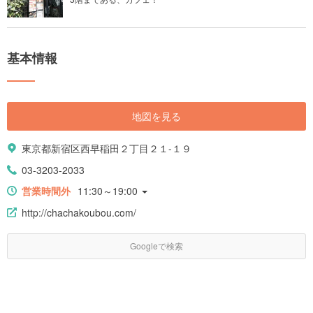
基本情報
地図を見る
東京都新宿区西早稲田２丁目２１-１９
03-3203-2033
営業時間外
11:30～19:00
http://chachakoubou.com/
Googleで検索