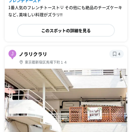
フレンチトースト
1番人気のフレンチトースト💡 その他にも絶品のチーズケーキ
など、美味しい料理がズラリ‼️
このスポットの詳細を見る
ノラリクラリ
J
4
東京都新宿区馬場下町１４