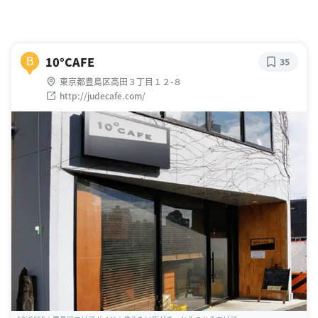
10°CAFE
B
35
東京都豊島区高田３丁目１２-８
http://judecafe.com/