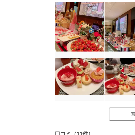
口コミ（11件）