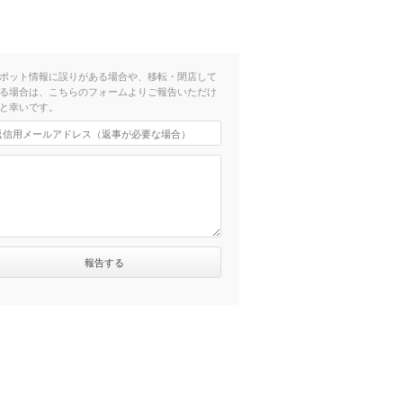
ポット情報に誤りがある場合や、移転・閉店して
る場合は、こちらのフォームよりご報告いただけ
と幸いです。