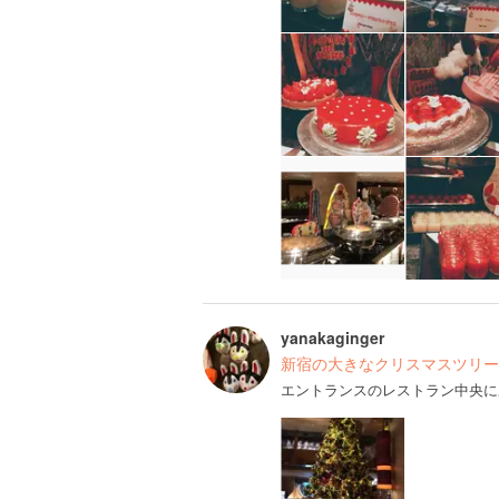
yanakaginger
新宿の大きなクリスマスツリー
エントランスのレストラン中央に