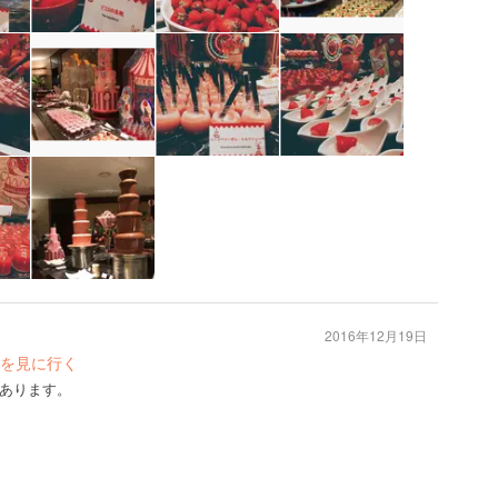
2016年12月19日
を見に行く
あります。