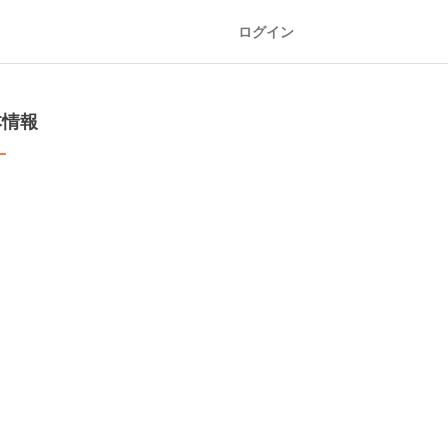
ログイン
本情報