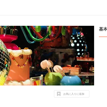
基
お気に入りに追加