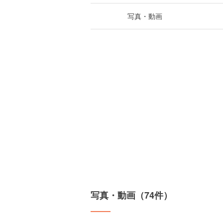
写真・動画
写真・動画（74件）