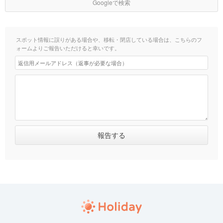
Googleで検索
スポット情報に誤りがある場合や、移転・閉店している場合は、こちらのフ
ォームよりご報告いただけると幸いです。