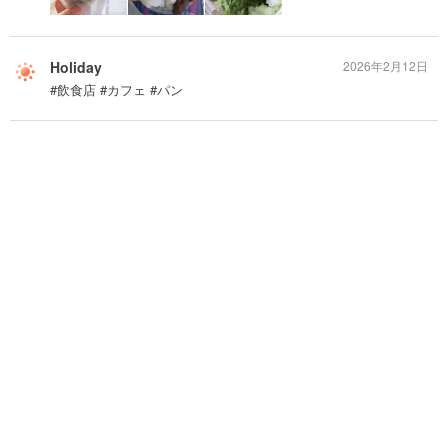
Holiday
2026年2月12日
#飲食店 #カフェ #パン