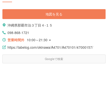
地図を見る
沖縄県那覇市泊３丁目４-１５
098-868-1721
営業時間外
10:00～21:30
https://tabelog.com/okinawa/A4701/A470101/47000157/
Googleで検索