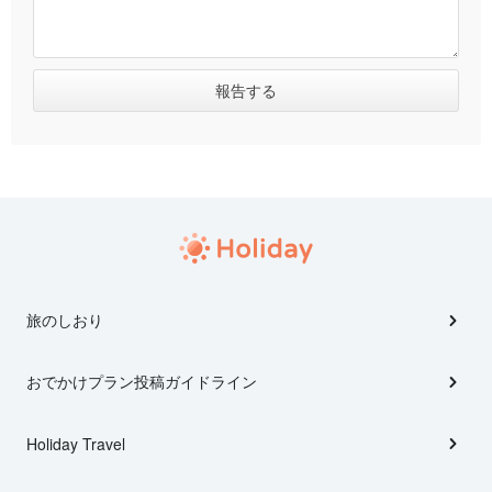
旅のしおり
おでかけプラン投稿ガイドライン
Holiday Travel