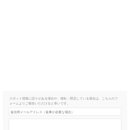
スポット情報に誤りがある場合や、移転・閉店している場合は、こちらのフ
ォームよりご報告いただけると幸いです。