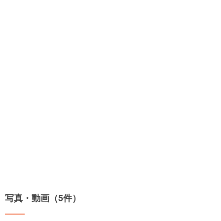
写真・動画（5件）