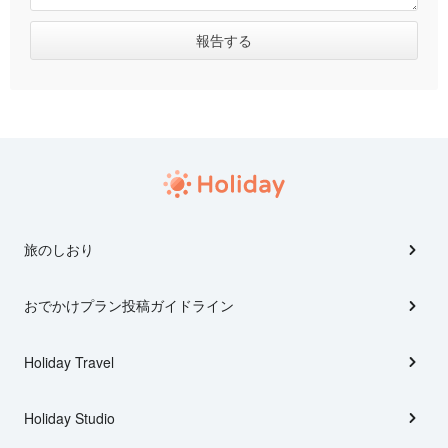
旅のしおり
おでかけプラン投稿ガイドライン
Holiday Travel
Holiday Studio