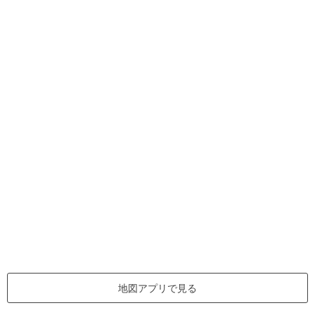
地図アプリで見る