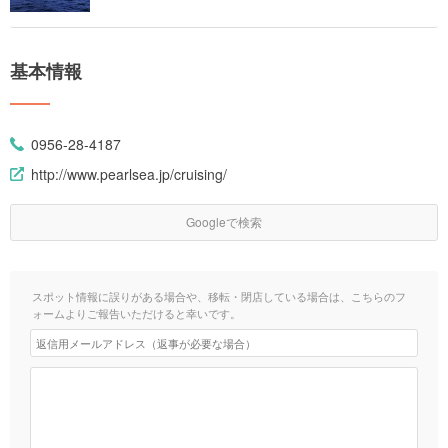
基本情報
0956-28-4187
http://www.pearlsea.jp/cruising/
Googleで検索
スポット情報に誤りがある場合や、移転・閉店している場合は、こちらのフ
ォームよりご報告いただけると幸いです。