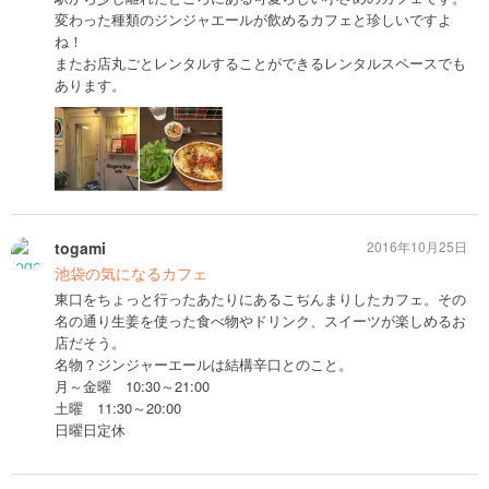
変わった種類のジンジャエールが飲めるカフェと珍しいですよ
ね！
またお店丸ごとレンタルすることができるレンタルスペースでも
あります。
togami
2016年10月25日
池袋の気になるカフェ
東口をちょっと行ったあたりにあるこぢんまりしたカフェ。その
名の通り生姜を使った食べ物やドリンク、スイーツが楽しめるお
店だそう。
名物？ジンジャーエールは結構辛口とのこと。
月～金曜 10:30～21:00
土曜 11:30～20:00
日曜日定休