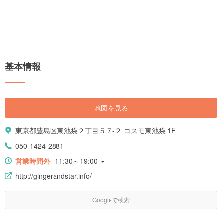
基本情報
地図を見る
東京都豊島区東池袋２丁目５７-２ コスモ東池袋 1F
050-1424-2881
営業時間外
11:30～19:00
http://gingerandstar.info/
Googleで検索