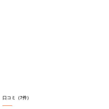
口コミ（7件）