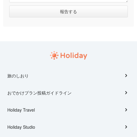
旅のしおり
おでかけプラン投稿ガイドライン
Holiday Travel
Holiday Studio