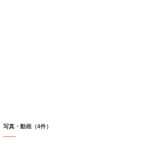
写真・動画（4件）