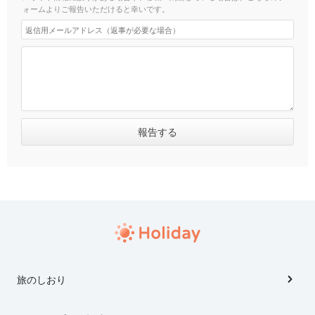
ォームよりご報告いただけると幸いです。
旅のしおり