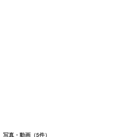
写真・動画（5件）