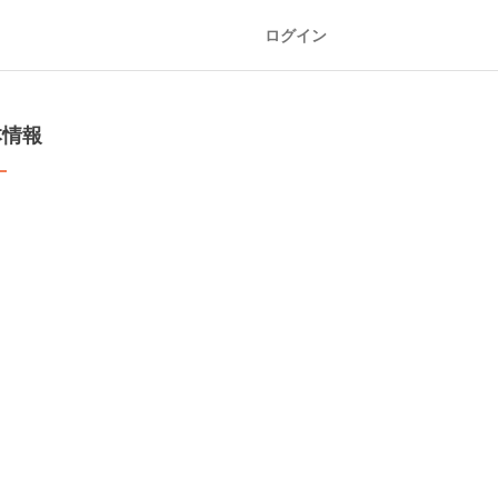
ログイン
本情報