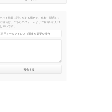
ポット情報に誤りがある場合や、移転・閉店して
る場合は、こちらのフォームよりご報告いただけ
と幸いです。