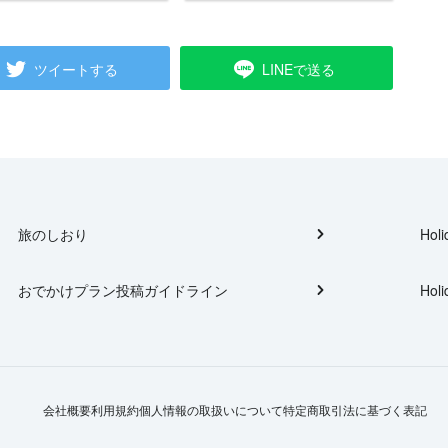
ツイートする
LINEで送る
旅のしおり
Holi
おでかけプラン投稿ガイドライン
Holi
会社概要
利用規約
個人情報の取扱いについて
特定商取引法に基づく表記