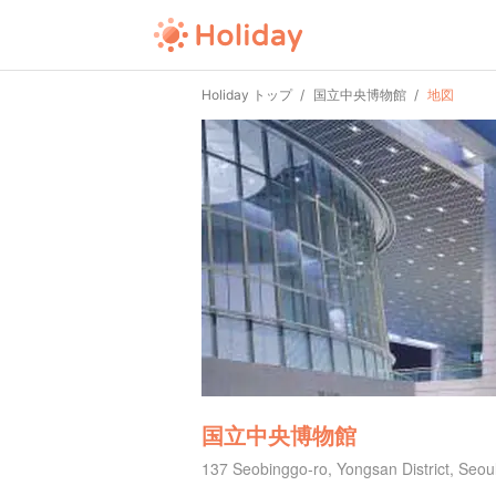
Holiday トップ
国立中央博物館
地図
国立中央博物館
137 Seobinggo-ro, Yongsan District, S