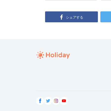
シェアする