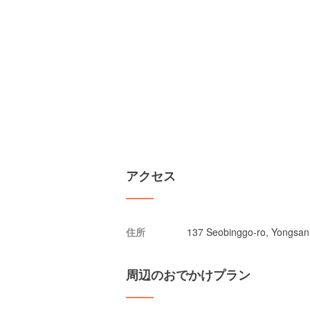
アクセス
住所
137 Seobinggo-ro, Yongsan
周辺のおでかけプラン