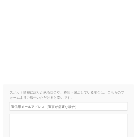
スポット情報に誤りがある場合や、移転・閉店している場合は、こちらのフ
ォームよりご報告いただけると幸いです。