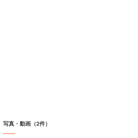
写真・動画（2件）