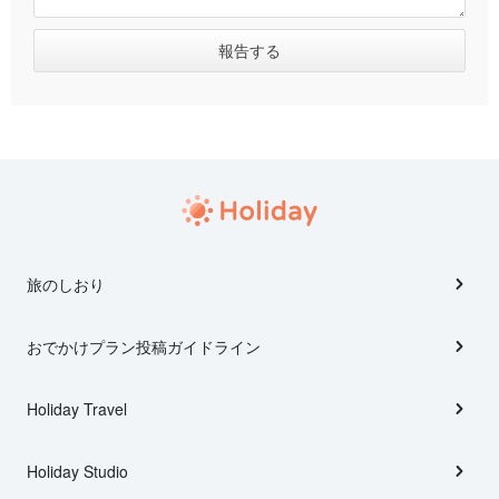
旅のしおり
おでかけプラン投稿ガイドライン
Holiday Travel
Holiday Studio