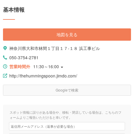
基本情報
地図を見る
神奈川県大和市林間１丁目１７-１８ 浜工事ビル
050-3754-2781
営業時間外
11:30～16:00
http://thehummingspoon.jimdo.com/
Googleで検索
スポット情報に誤りがある場合や、移転・閉店している場合は、こちらのフ
ォームよりご報告いただけると幸いです。