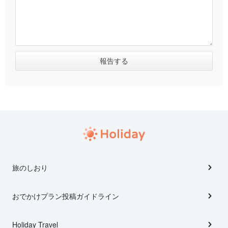
旅のしおり
おでかけプラン投稿ガイドライン
Holiday Travel