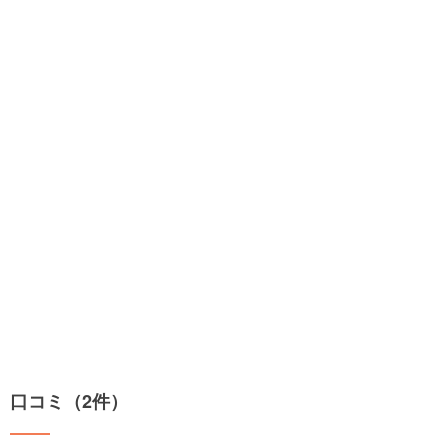
口コミ（2件）