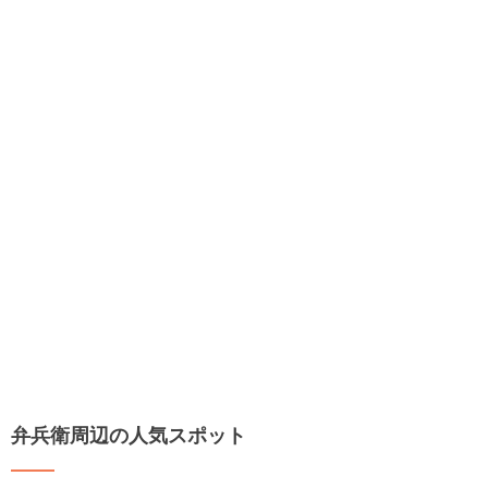
弁兵衛周辺の人気スポット