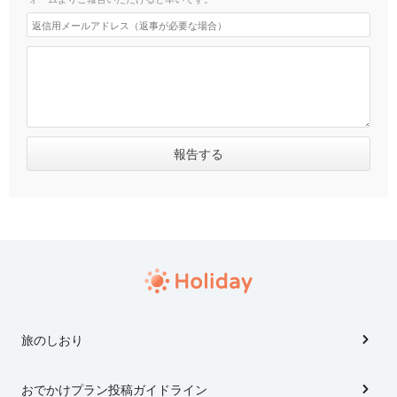
旅のしおり
おでかけプラン投稿ガイドライン