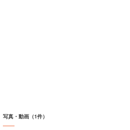
写真・動画（1件）