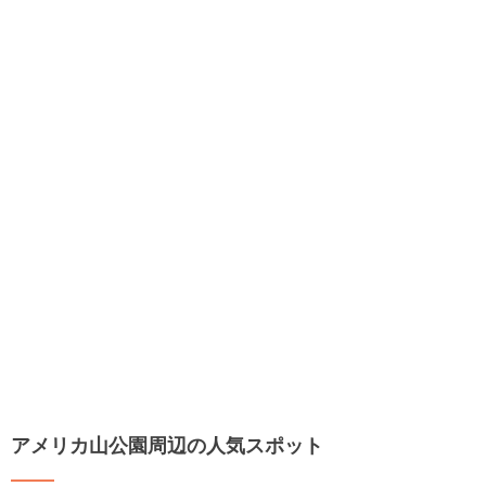
アメリカ山公園周辺の人気スポット