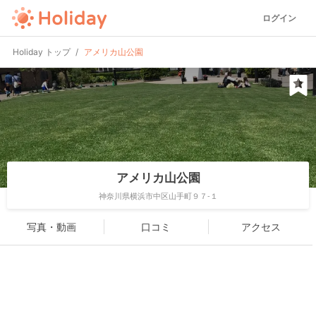
ログイン
Holiday トップ
アメリカ山公園
アメリカ山公園
神奈川県横浜市中区山手町９７-１
写真・動画
口コミ
アクセス