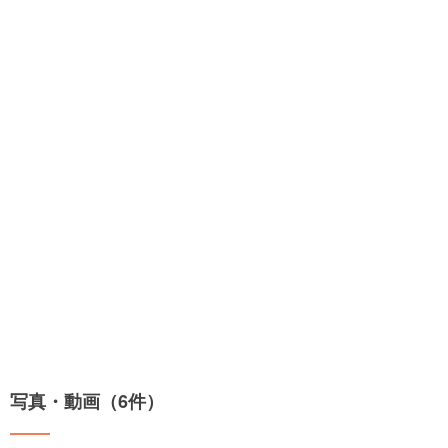
写真・動画（6件）