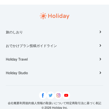
旅のしおり
おでかけプラン投稿ガイドライン
Holiday Travel
Holiday Studio
会社概要
利用規約
個人情報の取扱いについて
特定商取引法に基づく表記
© 2026 Holiday Inc.