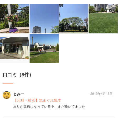
口コミ（8件）
とみー
2019年4月16日
【元町・横浜】気まぐれ散歩
周りが葉桜になっている中、まだ咲いてました