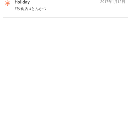
Holiday
2017年1月12日
#飲食店 #とんかつ