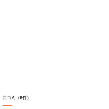
口コミ（5件）