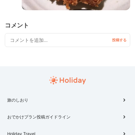
コメント
旅のしおり
おでかけプラン投稿ガイドライン
Holiday Travel