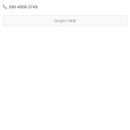
090-4506-3749
Googleで検索