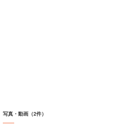
写真・動画（2件）