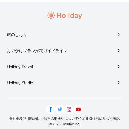
旅のしおり
おでかけプラン投稿ガイドライン
Holiday Travel
Holiday Studio
会社概要
利用規約
個人情報の取扱いについて
特定商取引法に基づく表記
© 2026 Holiday Inc.