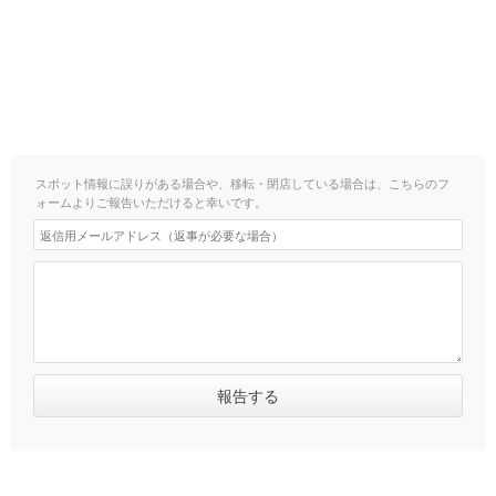
スポット情報に誤りがある場合や、移転・閉店している場合は、こちらのフ
ォームよりご報告いただけると幸いです。