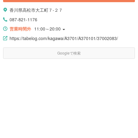
香川県高松市大工町７-２７
087-821-1176
営業時間外
11:00～20:00
https://tabelog.com/kagawa/A3701/A370101/37002083/
Googleで検索