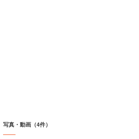
写真・動画（4件）