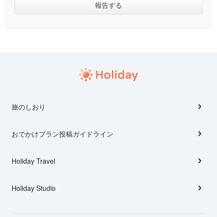
旅のしおり
おでかけプラン投稿ガイドライン
Holiday Travel
Holiday Studio