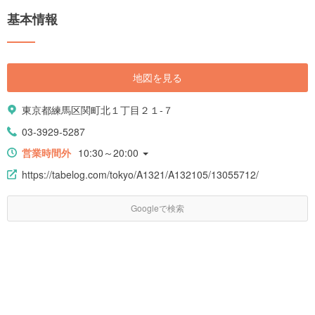
基本情報
地図を見る
東京都練馬区関町北１丁目２１-７
03-3929-5287
営業時間外
10:30～20:00
https://tabelog.com/tokyo/A1321/A132105/13055712/
Googleで検索