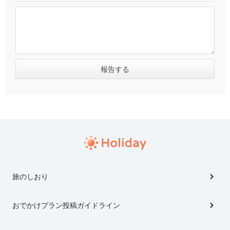
旅のしおり
おでかけプラン投稿ガイドライン