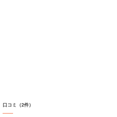
口コミ（2件）