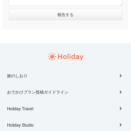
旅のしおり
おでかけプラン投稿ガイドライン
Holiday Travel
Holiday Studio