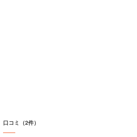
口コミ（2件）