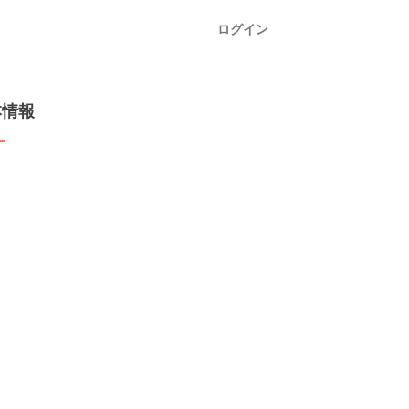
ログイン
本情報