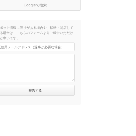
Googleで検索
ポット情報に誤りがある場合や、移転・閉店して
る場合は、こちらのフォームよりご報告いただけ
と幸いです。