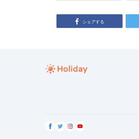
シェアする