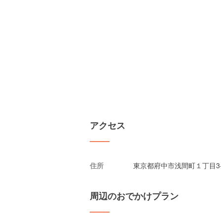
アクセス
住所
東京都府中市浅間町１丁目3
周辺のおでかけプラン