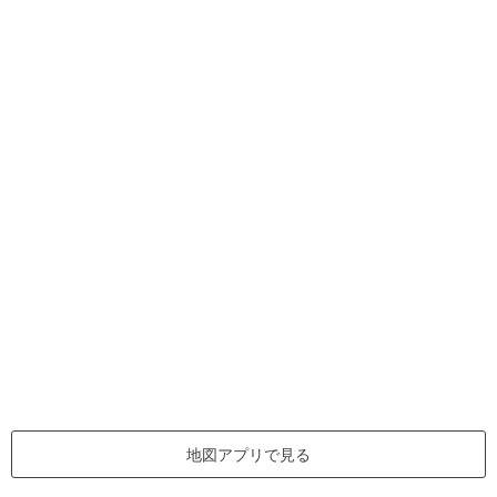
地図アプリで見る