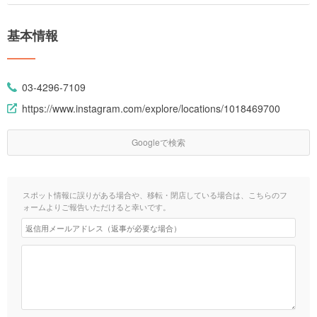
基本情報
03-4296-7109
https://www.instagram.com/explore/locations/1018469700
Googleで検索
スポット情報に誤りがある場合や、移転・閉店している場合は、こちらのフ
ォームよりご報告いただけると幸いです。