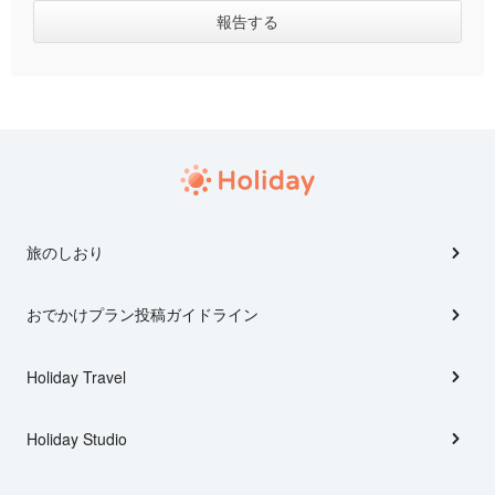
旅のしおり
おでかけプラン投稿ガイドライン
Holiday Travel
Holiday Studio