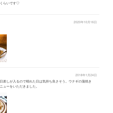
くらいです♡
2020年10月16日
2018年1月24日
日差しが入るので晴れた日は気持ち良さそう。ウナギの蒲焼き
ニューをいただきました。