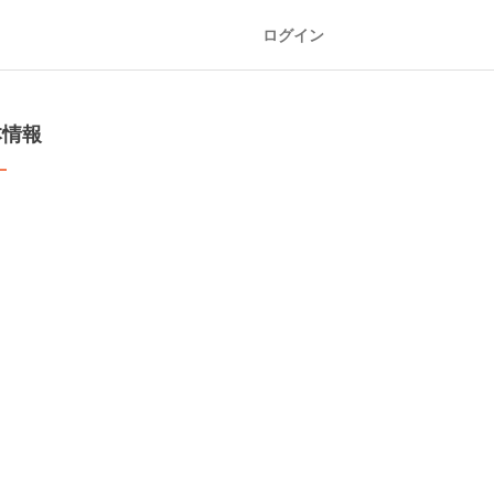
ログイン
本情報