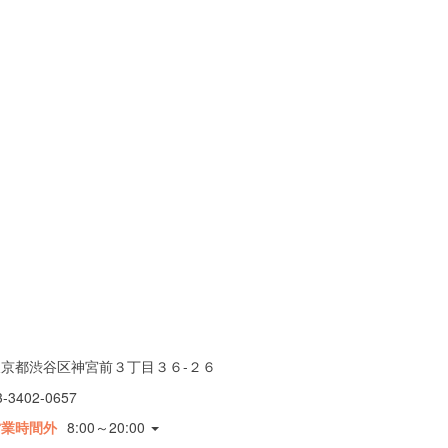
東京都渋谷区神宮前３丁目３６-２６
3-3402-0657
営業時間外
8:00～20:00