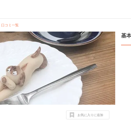
口コミ一覧
基
お気に入りに追加