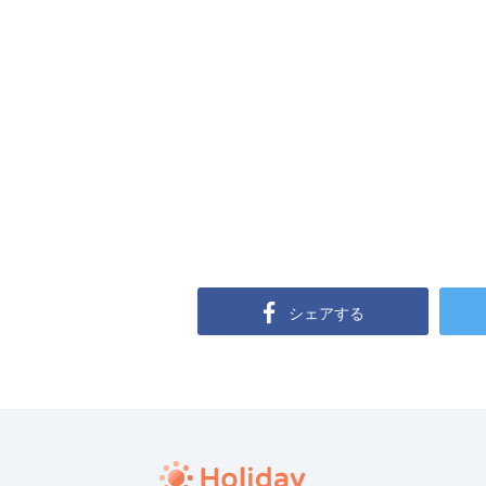
シェアする