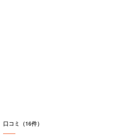
口コミ（16件）