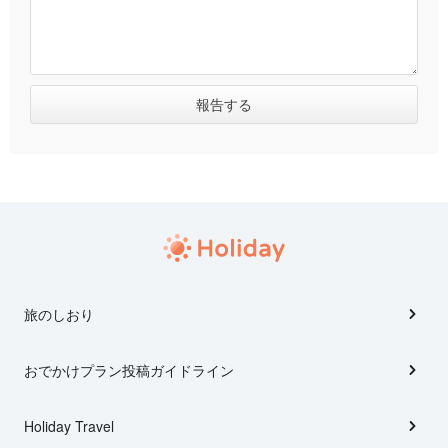
旅のしおり
おでかけプラン投稿ガイドライン
Holiday Travel