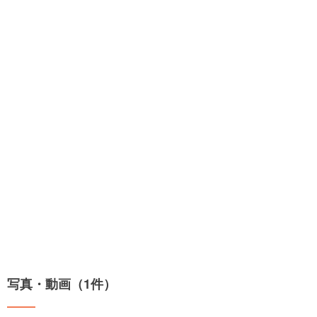
写真・動画（1件）