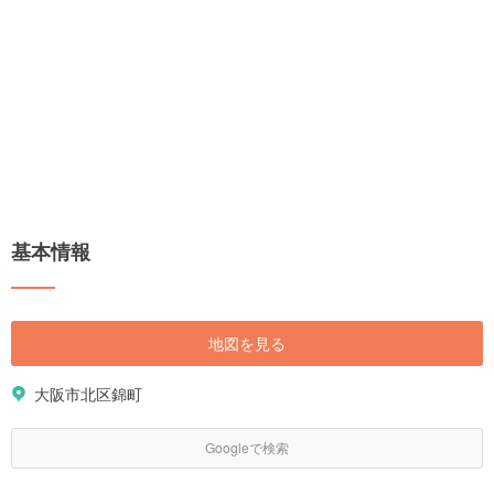
基本情報
地図を見る
大阪市北区錦町
Googleで検索