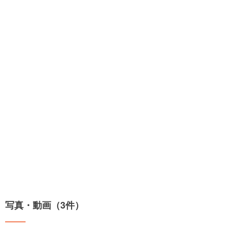
写真・動画（3件）