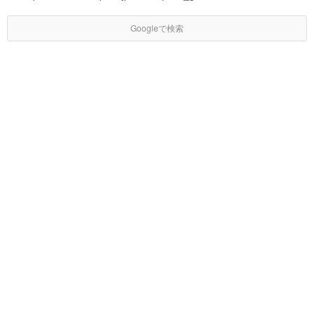
Googleで検索