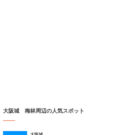
大阪城 梅林周辺の人気スポット
大阪城