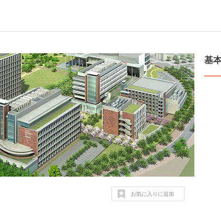
基
お気に入りに追加