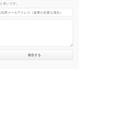
と幸いです。