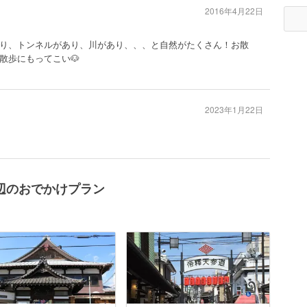
2016年4月22日
り、トンネルがあり、川があり、、、と自然がたくさん！お散
散歩にもってこい🐶
2023年1月22日
辺のおでかけプラン