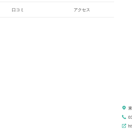
口コミ
アクセス
0
ht