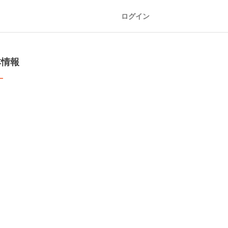
ログイン
本情報