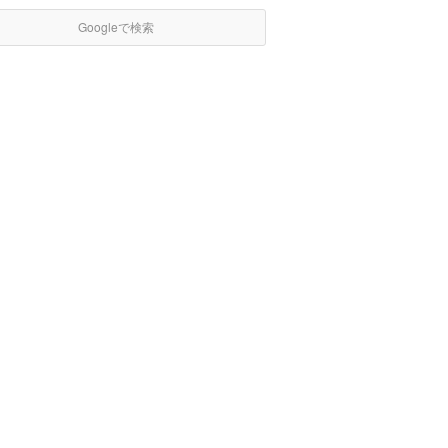
Googleで検索