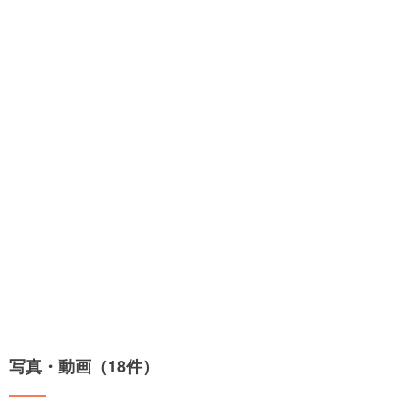
写真・動画（18件）