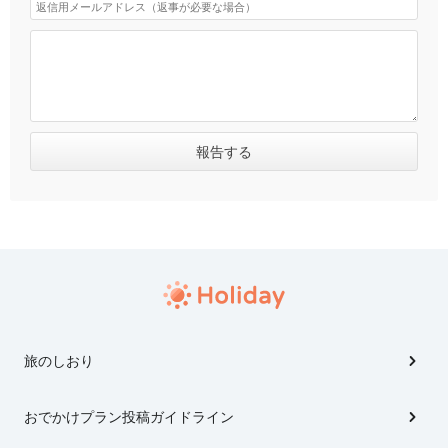
旅のしおり
おでかけプラン投稿ガイドライン