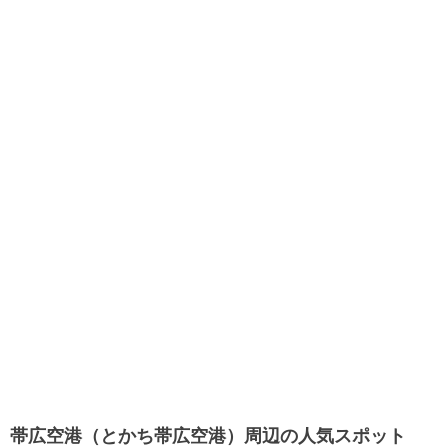
帯広空港（とかち帯広空港）周辺の人気スポット