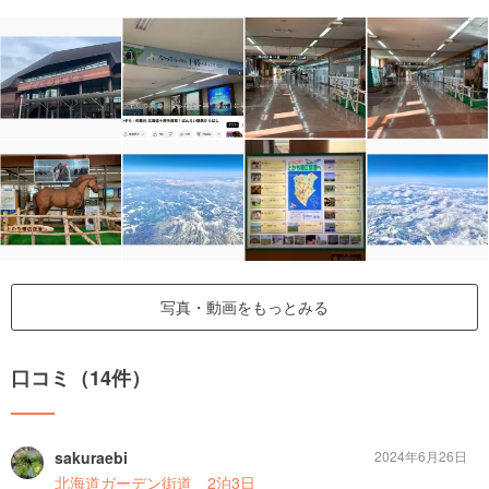
写真・動画をもっとみる
口コミ（14件）
sakuraebi
2024年6月26日
北海道ガーデン街道 2泊3日