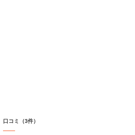
口コミ（3件）