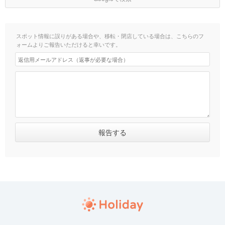
スポット情報に誤りがある場合や、移転・閉店している場合は、こちらのフ
ォームよりご報告いただけると幸いです。