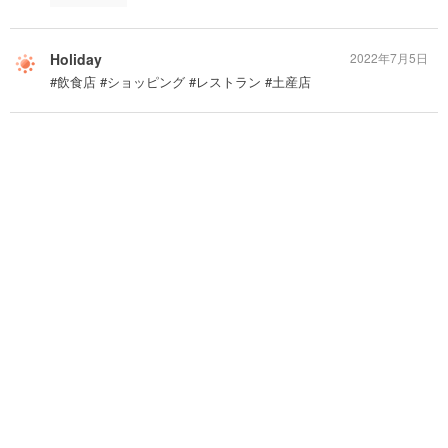
Holiday
2022年7月5日
#飲食店 #ショッピング #レストラン #土産店