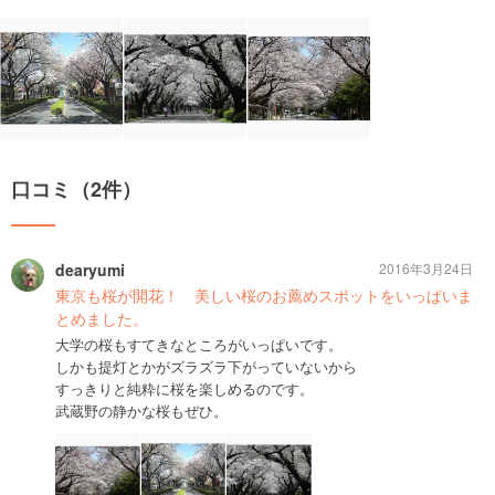
口コミ（2件）
dearyumi
2016年3月24日
東京も桜が開花！ 美しい桜のお薦めスポットをいっぱいま
とめました。
大学の桜もすてきなところがいっぱいです。
しかも提灯とかがズラズラ下がっていないから
すっきりと純粋に桜を楽しめるのです。
武蔵野の静かな桜もぜひ。