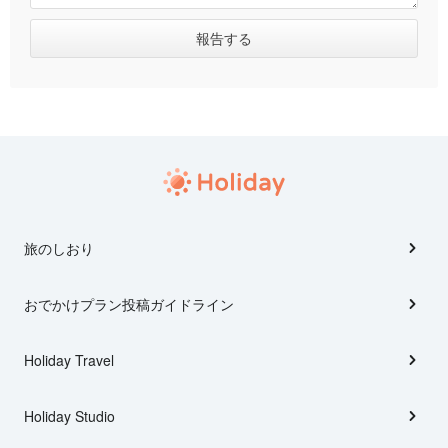
旅のしおり
おでかけプラン投稿ガイドライン
Holiday Travel
Holiday Studio