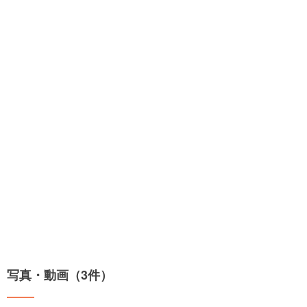
写真・動画（3件）