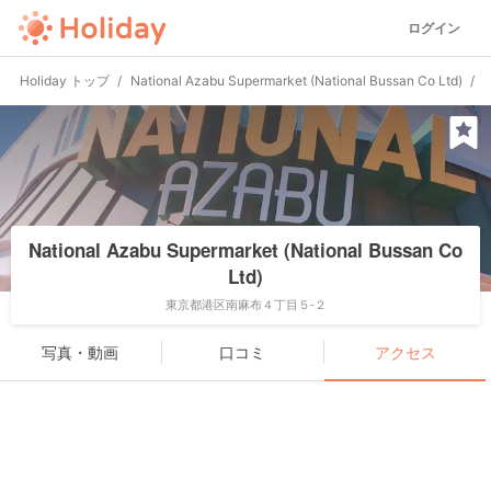
ログイン
Holiday トップ
National Azabu Supermarket (National Bussan Co Ltd)
National Azabu Supermarket (National Bussan Co
Ltd)
東京都港区南麻布４丁目５-２
写真・動画
口コミ
アクセス