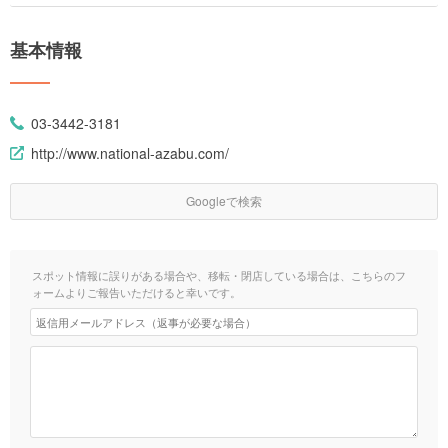
基本情報
03-3442-3181
http://www.national-azabu.com/
Googleで検索
スポット情報に誤りがある場合や、移転・閉店している場合は、こちらのフ
ォームよりご報告いただけると幸いです。