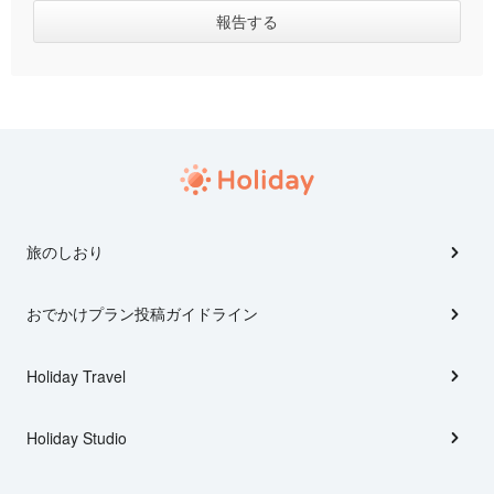
旅のしおり
おでかけプラン投稿ガイドライン
Holiday Travel
Holiday Studio