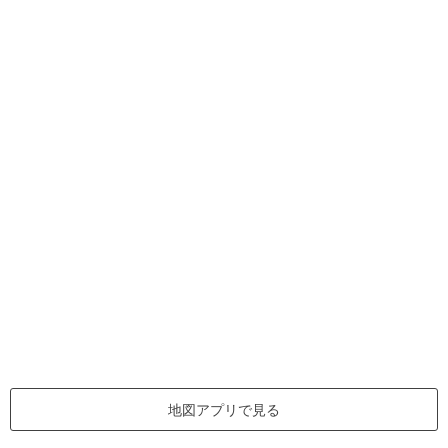
地図アプリで見る