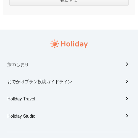
旅のしおり
おでかけプラン投稿ガイドライン
Holiday Travel
Holiday Studio