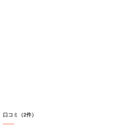
口コミ（2件）