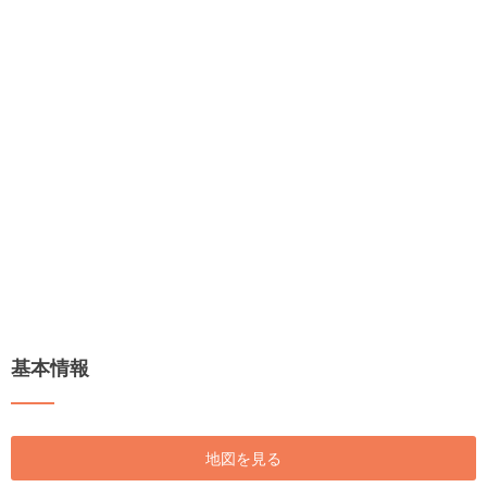
基本情報
地図を見る