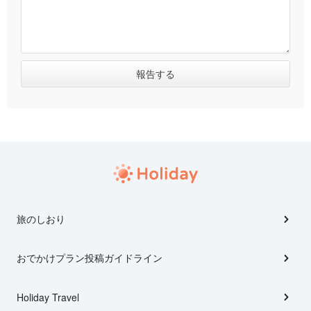
旅のしおり
おでかけプラン投稿ガイドライン
Holiday Travel