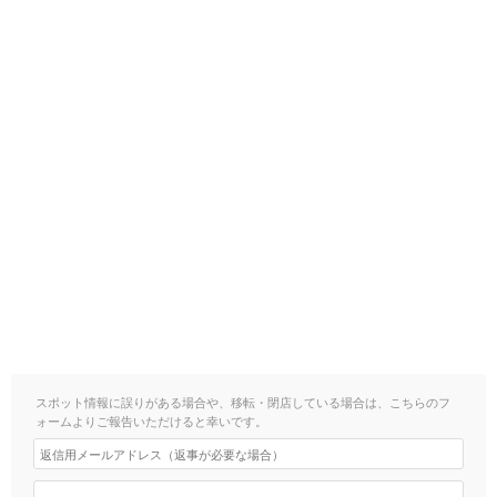
スポット情報に誤りがある場合や、移転・閉店している場合は、こちらのフ
ォームよりご報告いただけると幸いです。