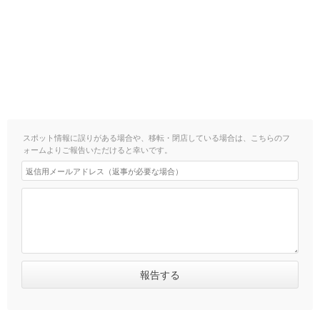
スポット情報に誤りがある場合や、移転・閉店している場合は、こちらのフ
ォームよりご報告いただけると幸いです。