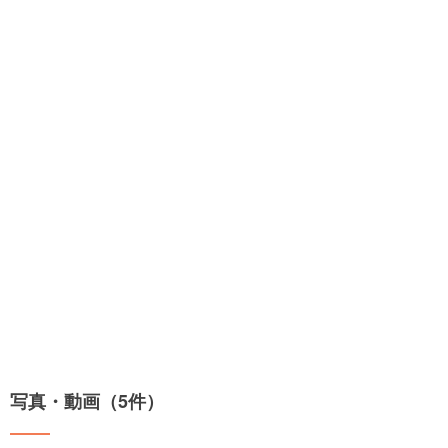
写真・動画（5件）