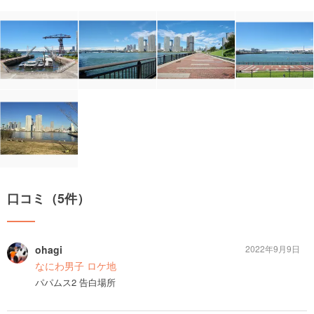
口コミ（5件）
ohagi
2022年9月9日
なにわ男子 ロケ地
パパムス2 告白場所