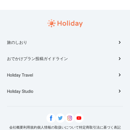
旅のしおり
おでかけプラン投稿ガイドライン
Holiday Travel
Holiday Studio
会社概要
利用規約
個人情報の取扱いについて
特定商取引法に基づく表記