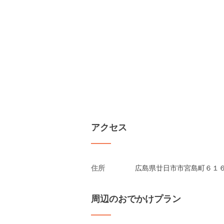
アクセス
住所
広島県廿日市市宮島町６１
周辺のおでかけプラン