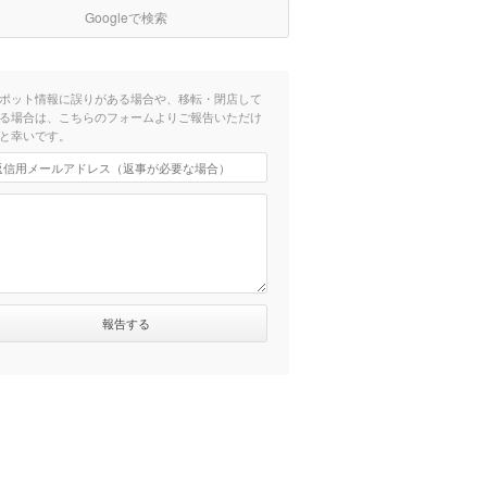
Googleで検索
ポット情報に誤りがある場合や、移転・閉店して
る場合は、こちらのフォームよりご報告いただけ
と幸いです。