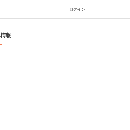
ログイン
本情報