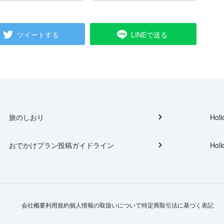
ツイートする
LINEで送る
旅のしおり
Holi
おでかけプラン投稿ガイドライン
Holi
会社概要
利用規約
個人情報の取扱いについて
特定商取引法に基づく表記