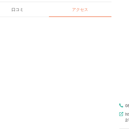
口コミ
アクセス
0
h
2