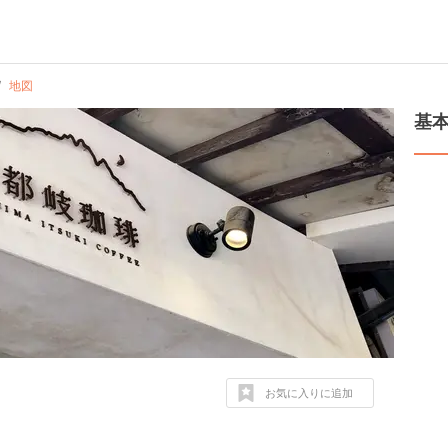
地図
基
お気に入りに追加