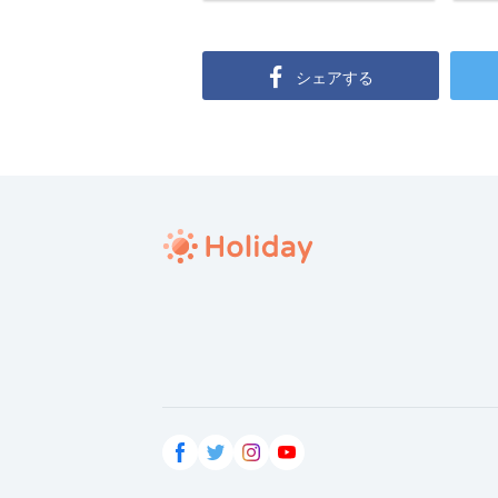
シェアする