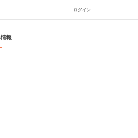
ログイン
本情報