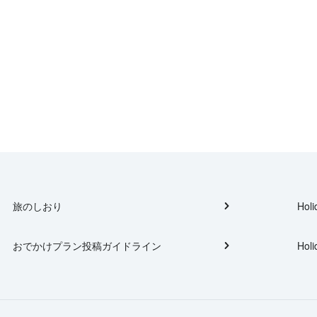
旅のしおり
Holi
おでかけプラン投稿ガイドライン
Holi