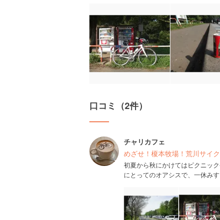
口コミ（2件）
チャリカフェ
めざせ！榎本牧場！荒川サイク
初夏から秋にかけてはピクニック
にとってのオアシスで、一休みす