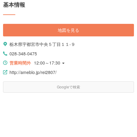
基本情報
地図を見る
栃木県宇都宮市中央５丁目１１-９
028-348-0475
営業時間外
12:00～17:30
http://ameblo.jp/rei2807/
Googleで検索