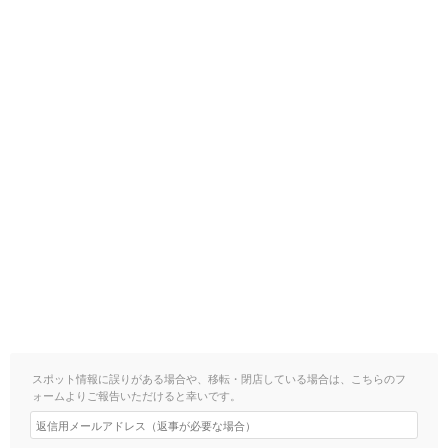
スポット情報に誤りがある場合や、移転・閉店している場合は、こちらのフ
ォームよりご報告いただけると幸いです。