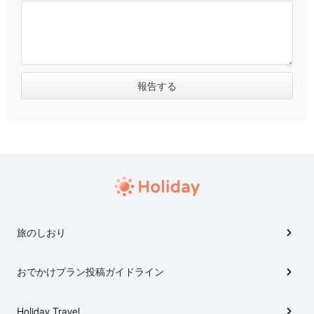
旅のしおり
おでかけプラン投稿ガイドライン
Holiday Travel