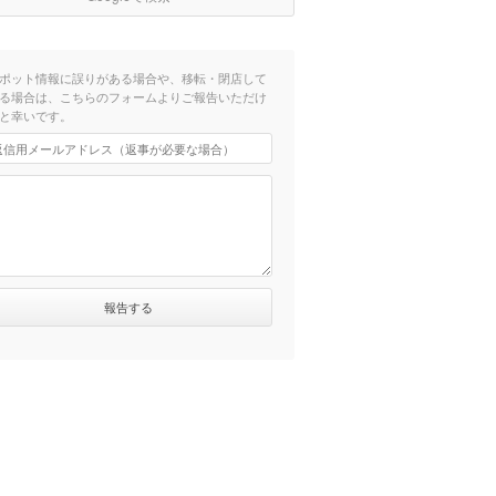
ポット情報に誤りがある場合や、移転・閉店して
る場合は、こちらのフォームよりご報告いただけ
と幸いです。