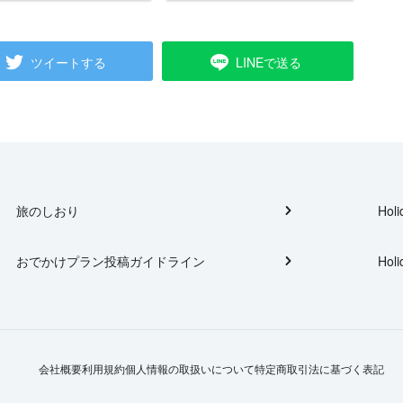
ツイートする
LINEで送る
旅のしおり
Holi
おでかけプラン投稿ガイドライン
Holi
会社概要
利用規約
個人情報の取扱いについて
特定商取引法に基づく表記