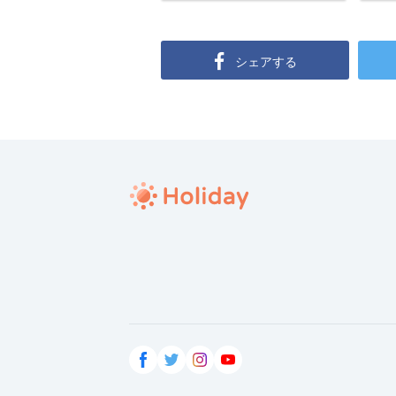
シェアする