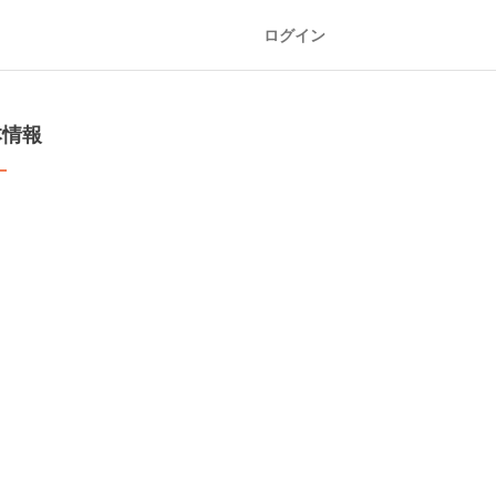
ログイン
本情報