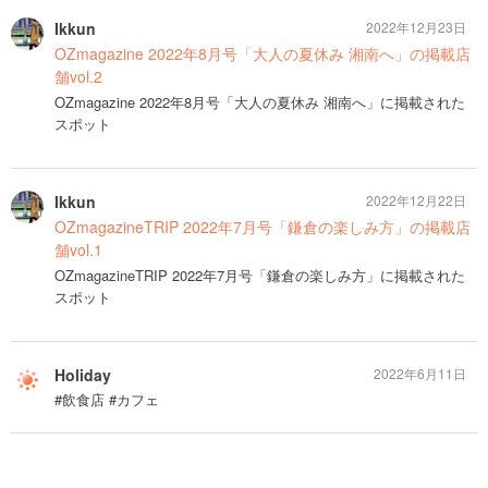
Ikkun
2022年12月23日
OZmagazine 2022年8月号「大人の夏休み 湘南へ」の掲載店
舗vol.2
OZmagazine 2022年8月号「大人の夏休み 湘南へ」に掲載された
スポット
Ikkun
2022年12月22日
OZmagazineTRIP 2022年7月号「鎌倉の楽しみ方」の掲載店
舗vol.1
OZmagazineTRIP 2022年7月号「鎌倉の楽しみ方」に掲載された
スポット
Holiday
2022年6月11日
#飲食店 #カフェ