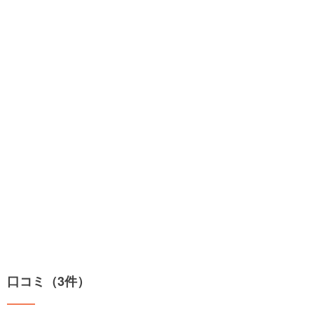
口コミ（3件）