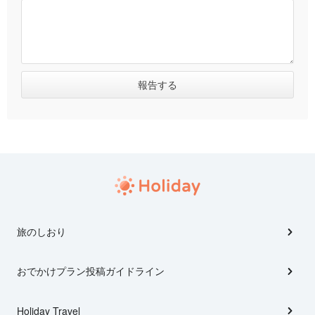
旅のしおり
おでかけプラン投稿ガイドライン
Holiday Travel