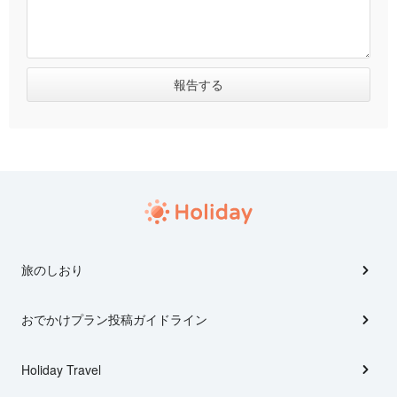
旅のしおり
おでかけプラン投稿ガイドライン
Holiday Travel