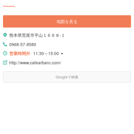
地図を見る
熊本県荒尾市平山１６６８-１
0968-57-8580
営業時間外
11:30～15:00
http://www.cafearbaro.com/
Googleで検索