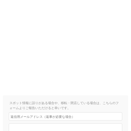
スポット情報に誤りがある場合や、移転・閉店している場合は、こちらのフ
ォームよりご報告いただけると幸いです。