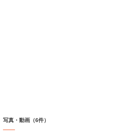
写真・動画（6件）