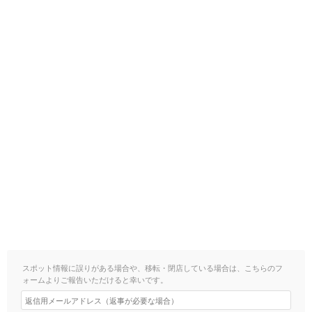
スポット情報に誤りがある場合や、移転・閉店している場合は、こちらのフ
ォームよりご報告いただけると幸いです。