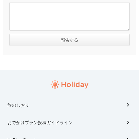
旅のしおり
おでかけプラン投稿ガイドライン