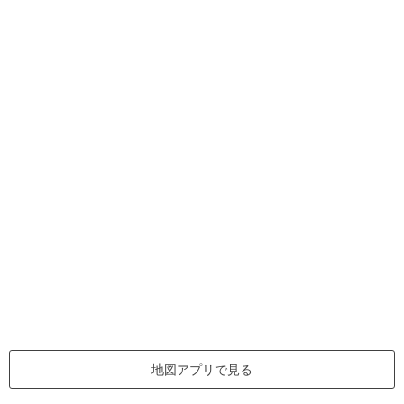
地図アプリで見る