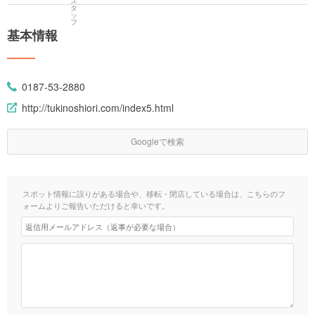
基本情報
0187-53-2880
http://tukinoshiori.com/index5.html
Googleで検索
スポット情報に誤りがある場合や、移転・閉店している場合は、こちらのフ
ォームよりご報告いただけると幸いです。