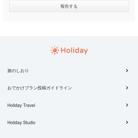
旅のしおり
おでかけプラン投稿ガイドライン
Holiday Travel
Holiday Studio