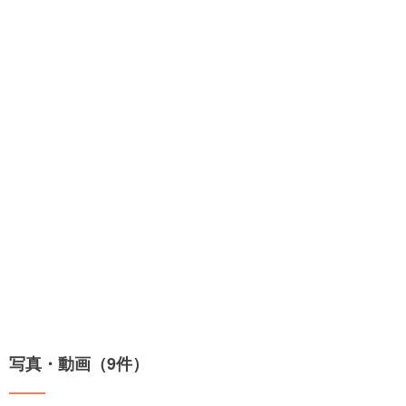
写真・動画（9件）