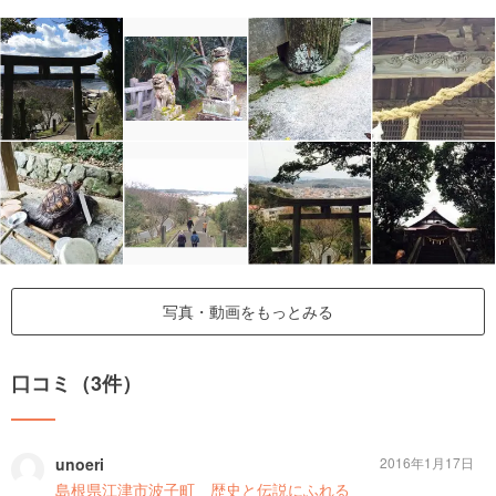
写真・動画をもっとみる
口コミ（3件）
unoeri
2016年1月17日
島根県江津市波子町 歴史と伝説にふれる