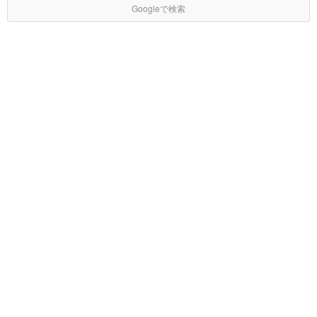
Googleで検索