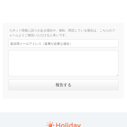
スポット情報に誤りがある場合や、移転・閉店している場合は、こちらのフ
ォームよりご報告いただけると幸いです。