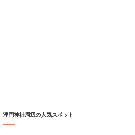
津門神社周辺の人気スポット