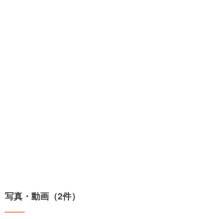
写真・動画（2件）