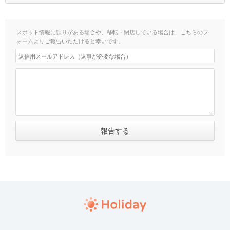
スポット情報に誤りがある場合や、移転・閉店している場合は、こちらのフ
ォームよりご報告いただけると幸いです。