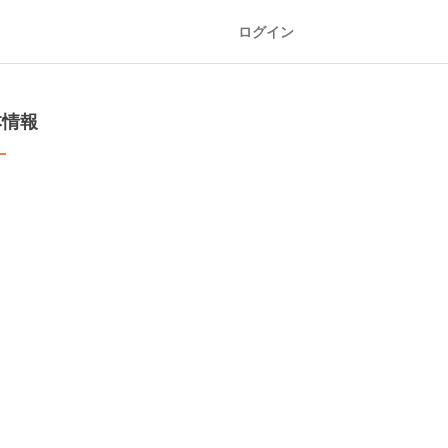
ログイン
本情報