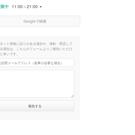
営業中
11:00～21:00
Googleで検索
ポット情報に誤りがある場合や、移転・閉店して
る場合は、こちらのフォームよりご報告いただけ
と幸いです。