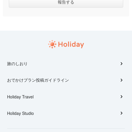
旅のしおり
おでかけプラン投稿ガイドライン
Holiday Travel
Holiday Studio