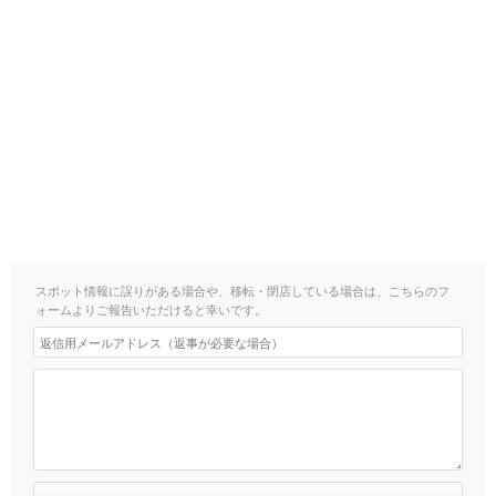
スポット情報に誤りがある場合や、移転・閉店している場合は、こちらのフ
ォームよりご報告いただけると幸いです。