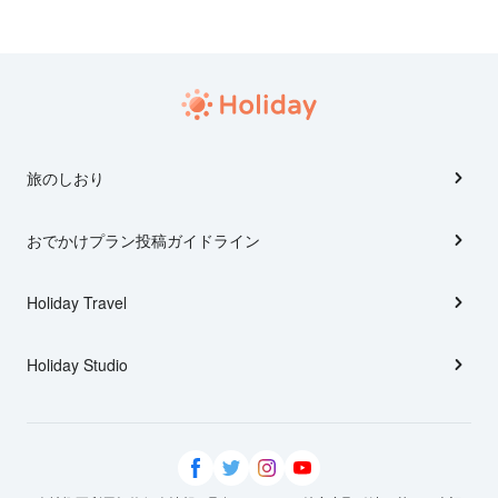
旅のしおり
おでかけプラン投稿ガイドライン
Holiday Travel
Holiday Studio