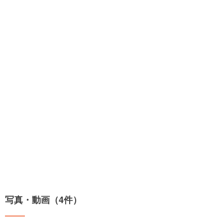
写真・動画（4件）