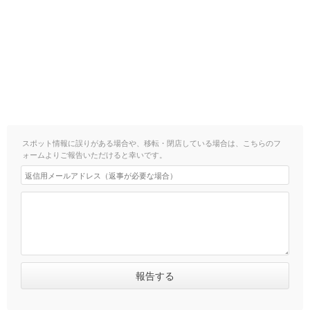
スポット情報に誤りがある場合や、移転・閉店している場合は、こちらのフ
ォームよりご報告いただけると幸いです。