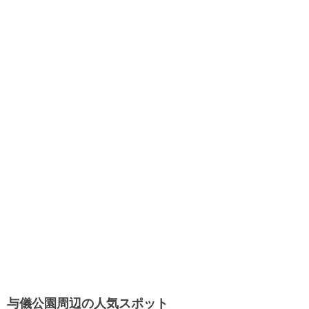
与儀公園周辺の人気スポット